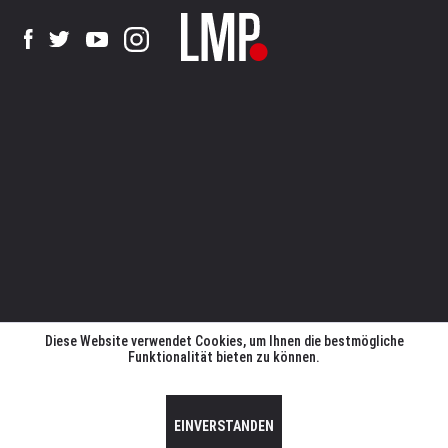
Diese Website verwendet Cookies, um Ihnen die bestmögliche
Funktionalität bieten zu können.
EINVERSTANDEN