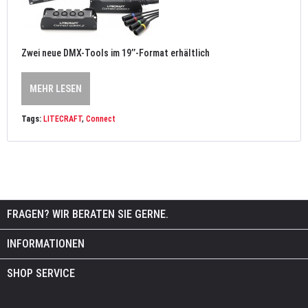
Zwei neue DMX-Tools im 19’’-Format erhältlich
MEHR LESEN
Tags:
LITECRAFT
,
Connect
FRAGEN? WIR BERATEN SIE GERNE.
INFORMATIONEN
SHOP SERVICE