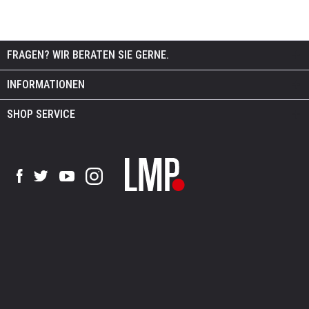
FRAGEN? WIR BERATEN SIE GERNE.
INFORMATIONEN
SHOP SERVICE