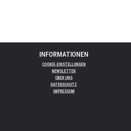
INFORMATIONEN
COOKIE-EINSTELLUNGEN
NEWSLETTER
ÜBER UNS
DATENSCHUTZ
IMPRESSUM