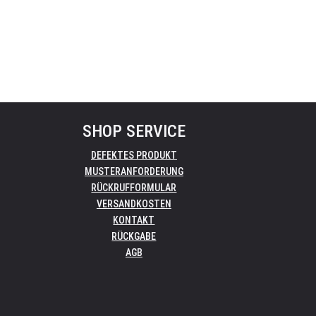
SHOP SERVICE
DEFEKTES PRODUKT
MUSTERANFORDERUNG
RÜCKRUFFORMULAR
VERSANDKOSTEN
KONTAKT
RÜCKGABE
AGB