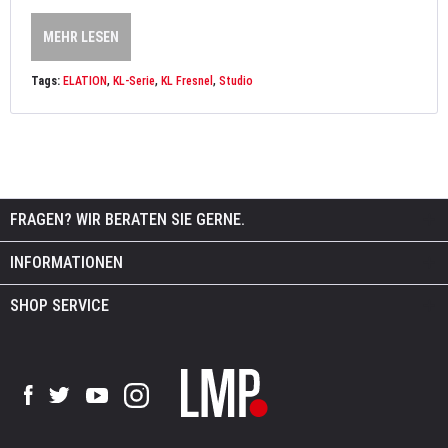
MEHR LESEN
Tags:
ELATION
,
KL-Serie
,
KL Fresnel
,
Studio
FRAGEN? WIR BERATEN SIE GERNE.
INFORMATIONEN
SHOP SERVICE