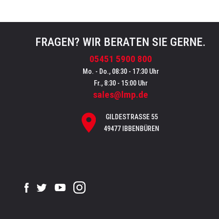
FRAGEN? WIR BERATEN SIE GERNE.
05451 5900 800
Mo. - Do., 08:30 - 17:30 Uhr
Fr., 8:30 - 15:00 Uhr
sales@lmp.de
GILDESTRASSE 55
49477 IBBENBÜREN