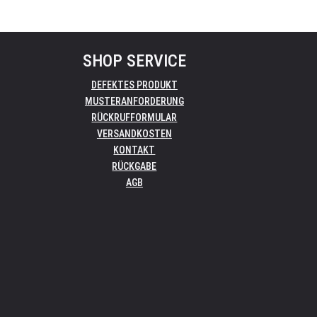
SHOP SERVICE
DEFEKTES PRODUKT
MUSTERANFORDERUNG
RÜCKRUFFORMULAR
VERSANDKOSTEN
KONTAKT
RÜCKGABE
AGB