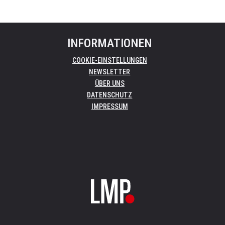
INFORMATIONEN
COOKIE-EINSTELLUNGEN
NEWSLETTER
ÜBER UNS
DATENSCHUTZ
IMPRESSUM