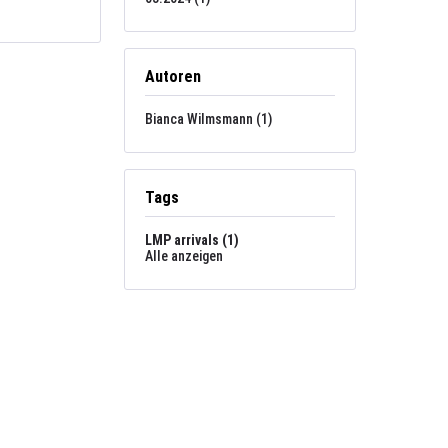
Autoren
Bianca Wilmsmann (1)
Tags
LMP arrivals (1)
Alle anzeigen