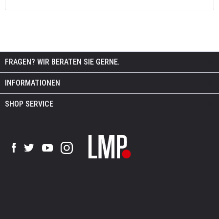
FRAGEN? WIR BERATEN SIE GERNE.
INFORMATIONEN
SHOP SERVICE