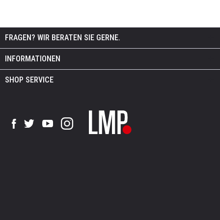
FRAGEN? WIR BERATEN SIE GERNE.
INFORMATIONEN
SHOP SERVICE