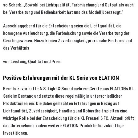
so Scherb. „Sowohl bei Lichtqualität, Farbmischung und Output als auch
bei Verarbeitung und Bedienbarkeit hat uns das Modell überzeugt.“
Ausschlaggebend für die Entscheidung seien die Lichtqualität, die
homogene Ausleuchtung, die Farbmischung sowie die Verarbeitung der
Geräte gewesen. Hinzu kamen Zuverlässigkeit, praxisnahe Features und
das Verhältnis
von Leistung, Qualität und Preis.
Positive Erfahrungen mit der KL Serie von ELATION
Bereits zuvor hatte A.S. Light & Sound mehrere Geräte aus ELATIONs KL
Serie im Bestand und setzte diese regelmäßig in unterschiedlichen
Produktionen ein. Die dabei gemachten Erfahrungen in Bezug auf
Lichtqualität, Zuverlässigkeit, Handling und Robustheit spielten eine
wichtige Rolle bei der Entscheidung für die KL Fresnel 6 FC. Aktuell prüft
das Unternehmen zudem weitere ELATION Produkte für zukünftige
Investitionen.