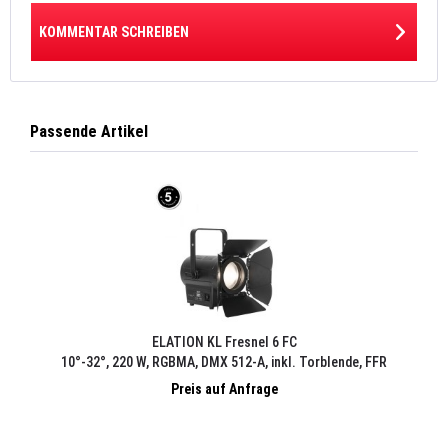
KOMMENTAR SCHREIBEN
Passende Artikel
ELATION KL Fresnel 6 FC
10°-32°, 220 W, RGBMA, DMX 512-A, inkl. Torblende, FFR
Preis auf Anfrage