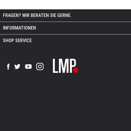
FRAGEN? WIR BERATEN SIE GERNE.
INFORMATIONEN
SHOP SERVICE