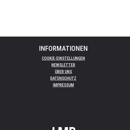
INFORMATIONEN
COOKIE-EINSTELLUNGEN
NEWSLETTER
ÜBER UNS
DATENSCHUTZ
IMPRESSUM