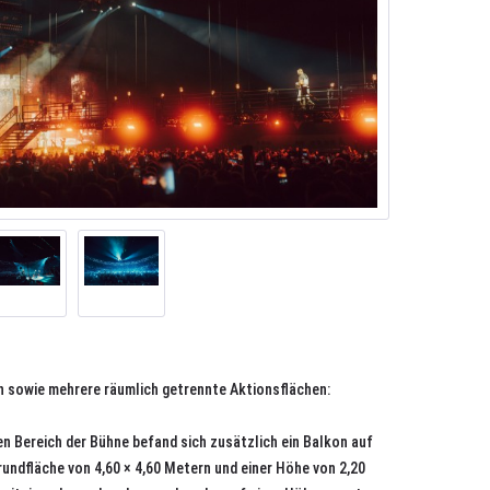
 sowie mehrere räumlich getrennte Aktionsflächen:
n Bereich der Bühne befand sich zusätzlich ein Balkon auf
rundfläche von 4,60 × 4,60 Metern und einer Höhe von 2,20