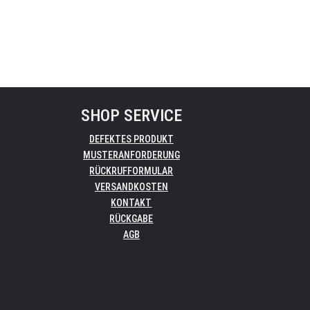
SHOP SERVICE
DEFEKTES PRODUKT
MUSTERANFORDERUNG
RÜCKRUFFORMULAR
VERSANDKOSTEN
KONTAKT
RÜCKGABE
AGB