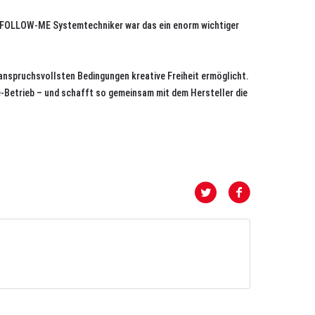
ls FOLLOW-ME Systemtechniker war das ein enorm wichtiger
anspruchsvollsten Bedingungen kreative Freiheit ermöglicht.
ve-Betrieb – und schafft so gemeinsam mit dem Hersteller die