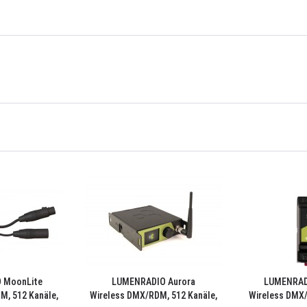
 MoonLite
LUMENRADIO Aurora
LUMENRADI
M, 512 Kanäle,
Wireless DMX/RDM, 512 Kanäle,
Wireless DMX/