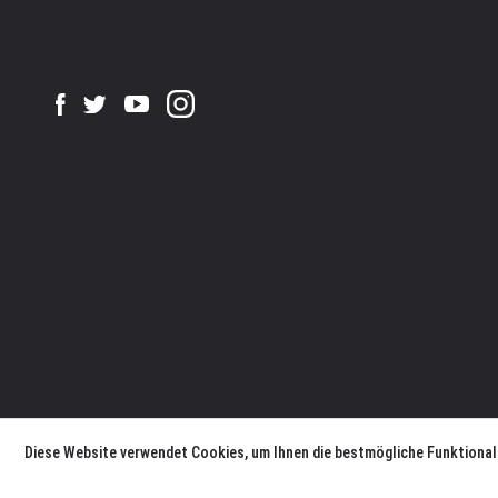
Diese Website verwendet Cookies, um Ihnen die bestmögliche Funktional