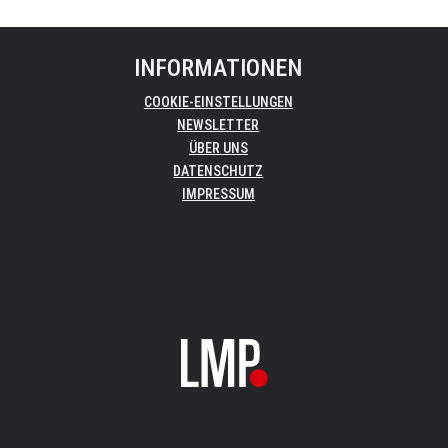
INFORMATIONEN
COOKIE-EINSTELLUNGEN
NEWSLETTER
ÜBER UNS
DATENSCHUTZ
IMPRESSUM