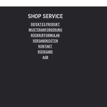
SHOP SERVICE
DEFEKTES PRODUKT
MUSTERANFORDERUNG
RÜCKRUFFORMULAR
VERSANDKOSTEN
KONTAKT
RÜCKGABE
AGB