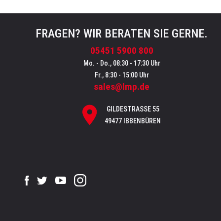
FRAGEN? WIR BERATEN SIE GERNE.
05451 5900 800
Mo. - Do., 08:30 - 17:30 Uhr
Fr., 8:30 - 15:00 Uhr
sales@lmp.de
GILDESTRASSE 55
49477 IBBENBÜREN