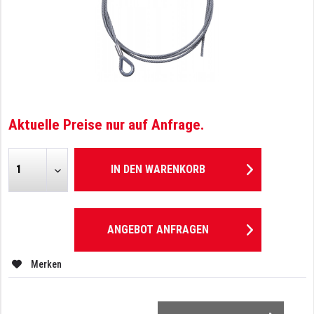
Aktuelle Preise nur auf Anfrage.
IN DEN
WARENKORB
ANGEBOT ANFRAGEN
Merken