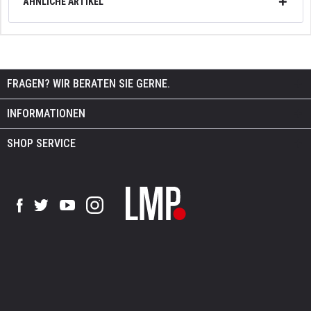
ÄHNLICHE ARTIKEL
FRAGEN? WIR BERATEN SIE GERNE.
INFORMATIONEN
SHOP SERVICE