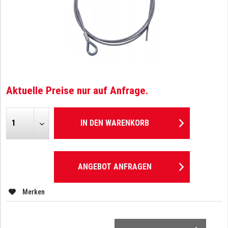
Aktuelle Preise nur auf Anfrage.
IN DEN
WARENKORB
ANGEBOT ANFRAGEN
Merken