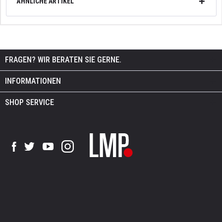
ÄHNLICHE ARTIKEL
FRAGEN? WIR BERATEN SIE GERNE.
INFORMATIONEN
SHOP SERVICE