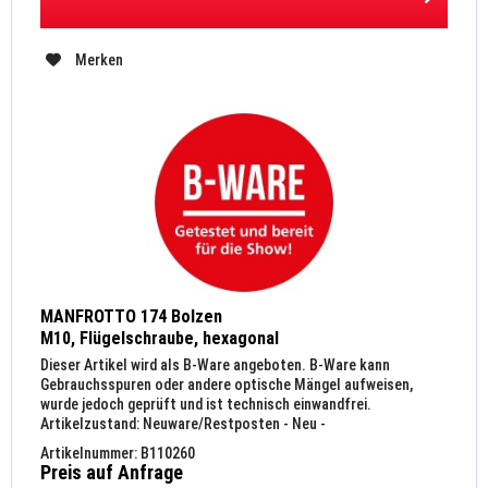
Merken
MANFROTTO 174 Bolzen
M10, Flügelschraube, hexagonal
Dieser Artikel wird als B-Ware angeboten. B-Ware kann
Gebrauchsspuren oder andere optische Mängel aufweisen,
wurde jedoch geprüft und ist technisch einwandfrei.
Artikelzustand: Neuware/Restposten - Neu -
Originalverpackung
Artikelnummer: B110260
Preis auf Anfrage