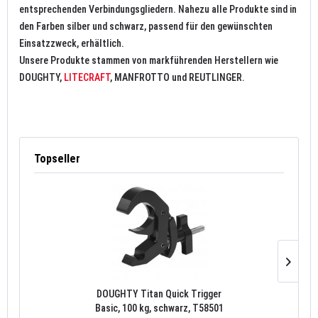
entsprechenden Verbindungsgliedern. Nahezu alle Produkte sind in
den Farben silber und schwarz, passend für den gewünschten
Einsatzzweck, erhältlich.
Unsere Produkte stammen von markführenden Herstellern wie
DOUGHTY,
LITECRAFT
, MANFROTTO und REUTLINGER.
Topseller
DOUGHTY Titan Quick Trigger
Basic, 100 kg, schwarz, T58501
ma