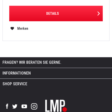
DETAILS
Merken
FRAGEN? WIR BERATEN SIE GERNE.
INFORMATIONEN
SHOP SERVICE