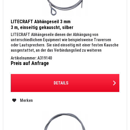
LITECRAFT Abhängeseil 3 mm
3 m, einseitig gekauscht, silber
LITECRAFT Abhängeseile dienen der Abhängung von
unterschiedlichem Equipment wie beispielsweise Traversen
oder Lautsprechern. Sie sind einseitig mit einer festen Kausche
ausgestattet, an der das Verbindungslied zu weiteren
Montage...
Artikelnummer: A319140
Preis auf Anfrage
DETAILS
Merken