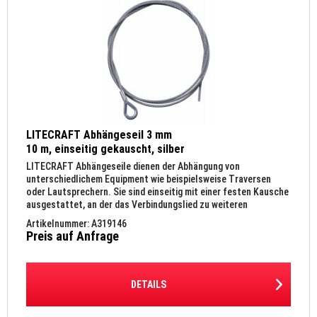
LITECRAFT Abhängeseil 3 mm
10 m, einseitig gekauscht, silber
LITECRAFT Abhängeseile dienen der Abhängung von
unterschiedlichem Equipment wie beispielsweise Traversen
oder Lautsprechern. Sie sind einseitig mit einer festen Kausche
ausgestattet, an der das Verbindungslied zu weiteren
Montage...
Artikelnummer: A319146
Preis auf Anfrage
DETAILS