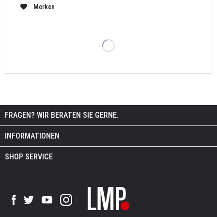
Merken
FRAGEN? WIR BERATEN SIE GERNE.
INFORMATIONEN
SHOP SERVICE