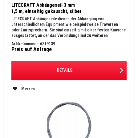
LITECRAFT Abhängeseil 3 mm
1,5 m, einseitig gekauscht, silber
LITECRAFT Abhängeseile dienen der Abhängung von
unterschiedlichem Equipment wie beispielsweise Traversen
oder Lautsprechern. Sie sind einseitig mit einer festen Kausche
ausgestattet, an der das Verbindungslied zu weiteren
Montage...
Artikelnummer: A319139
Preis auf Anfrage
DETAILS
Merken