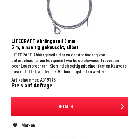
LITECRAFT Abhängeseil 3 mm
5 m, einseitig gekauscht, silber
LITECRAFT Abhängeseile dienen der Abhängung von
unterschiedlichem Equipment wie beispielsweise Traversen
oder Lautsprechern. Sie sind einseitig mit einer festen Kausche
ausgestattet, an der das Verbindungslied zu weiteren
Montage...
Artikelnummer: A319145
Preis auf Anfrage
DETAILS
Merken