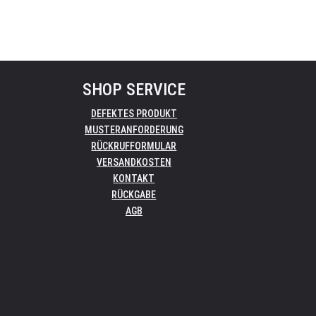
SHOP SERVICE
DEFEKTES PRODUKT
MUSTERANFORDERUNG
RÜCKRUFFORMULAR
VERSANDKOSTEN
KONTAKT
RÜCKGABE
AGB