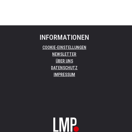
INFORMATIONEN
COOKIE-EINSTELLUNGEN
NEWSLETTER
ÜBER UNS
DATENSCHUTZ
IMPRESSUM