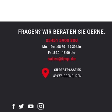
FRAGEN? WIR BERATEN SIE GERNE.
05451 5900 800
Mo. - Do., 08:30 - 17:30 Uhr
Fr., 8:30 - 15:00 Uhr
sales@lmp.de
GILDESTRASSE 55
49477 IBBENBÜREN