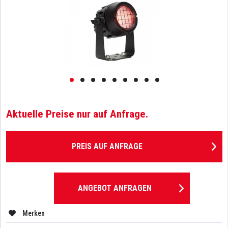
Aktuelle Preise nur auf Anfrage.
PREIS AUF ANFRAGE
ANGEBOT ANFRAGEN
Merken