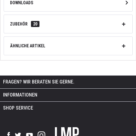
DOWNLOADS
ZUBEHÖR
20
ÄHNLICHE ARTIKEL
FRAGEN? WIR BERATEN SIE GERNE.
INFORMATIONEN
SHOP SERVICE