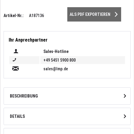
ALS PDF EXPORTIEREN
Artikel-Nr.:
A187136
Ihr Anprechpartner
Sales-Hotline
+49 5451 5900 800
sales@lmp.de
BESCHREIBUNG
DETAILS