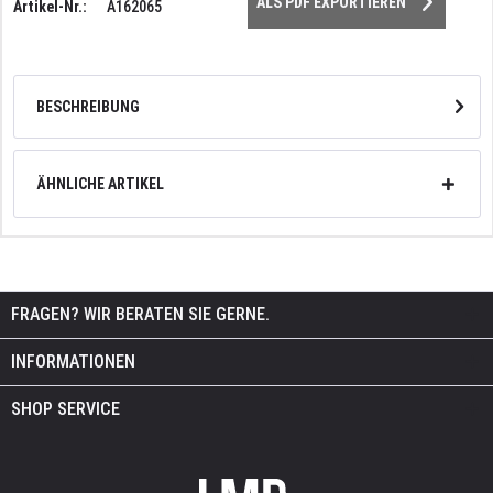
ALS PDF EXPORTIEREN
Artikel-Nr.:
A162065
BESCHREIBUNG
ÄHNLICHE ARTIKEL
FRAGEN? WIR BERATEN SIE GERNE.
INFORMATIONEN
SHOP SERVICE