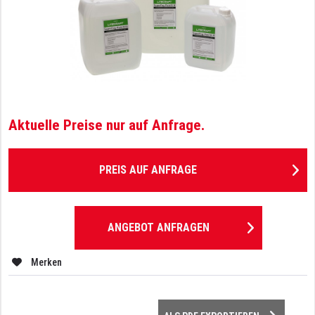
Aktuelle Preise nur auf Anfrage.
PREIS AUF ANFRAGE
ANGEBOT ANFRAGEN
Merken