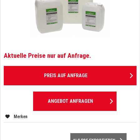
Aktuelle Preise nur auf Anfrage.
PREIS AUF ANFRAGE
ANGEBOT ANFRAGEN
Merken