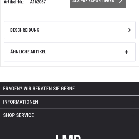
ALS PDF EXPORTIEREN
Artikel-Nr.:
A162067
BESCHREIBUNG
ÄHNLICHE ARTIKEL
FRAGEN? WIR BERATEN SIE GERNE.
INFORMATIONEN
SHOP SERVICE