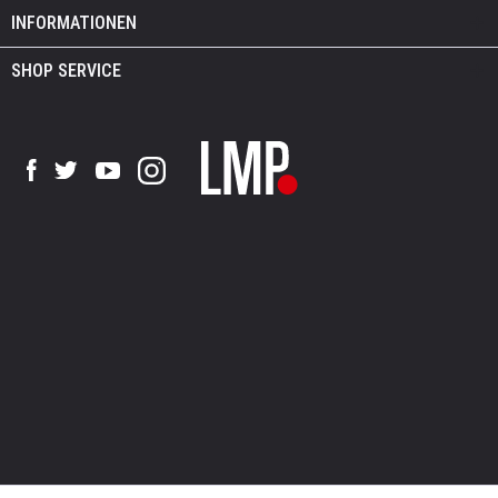
INFORMATIONEN
SHOP SERVICE