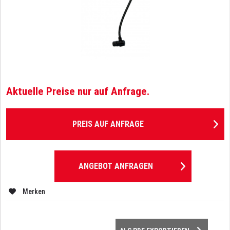
Aktuelle Preise nur auf Anfrage.
PREIS AUF ANFRAGE
ANGEBOT ANFRAGEN
Merken