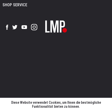
SHOP SERVICE
Diese Website verwendet Cookies, um Ihnen die bestmögliche
Funktionalität bieten zu können.