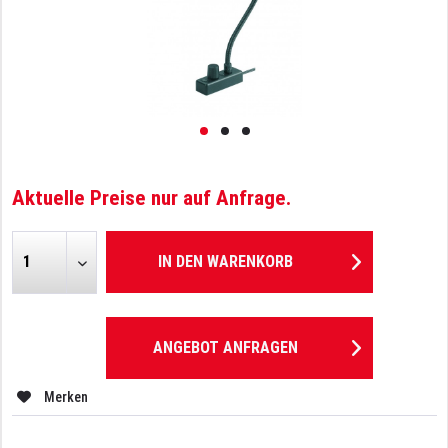
Aktuelle Preise nur auf Anfrage.
IN DEN
WARENKORB
ANGEBOT ANFRAGEN
Merken