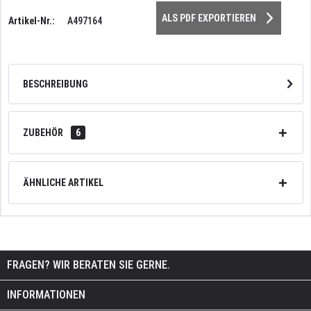
ALS PDF EXPORTIEREN
Artikel-Nr.:
A497164
BESCHREIBUNG
ZUBEHÖR
6
ÄHNLICHE ARTIKEL
FRAGEN? WIR BERATEN SIE GERNE.
INFORMATIONEN