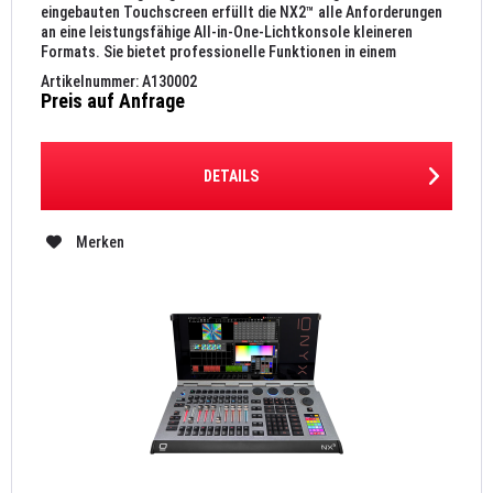
eingebauten Touchscreen erfüllt die NX2™ alle Anforderungen
an eine leistungsfähige All-in-One-Lichtkonsole kleineren
Formats. Sie bietet professionelle Funktionen in einem
tragbaren...
Artikelnummer: A130002
Preis auf Anfrage
DETAILS
Merken