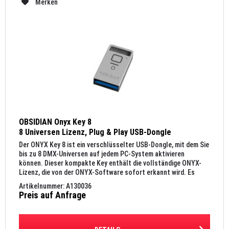
Merken
OBSIDIAN Onyx Key 8
8 Universen Lizenz, Plug & Play USB-Dongle
Der ONYX Key 8 ist ein verschlüsselter USB-Dongle, mit dem Sie
bis zu 8 DMX-Universen auf jedem PC-System aktivieren
können. Dieser kompakte Key enthält die vollständige ONYX-
Lizenz, die von der ONYX-Software sofort erkannt wird. Es
ist...
Artikelnummer: A130036
Preis auf Anfrage