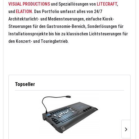
VISUAL PRODUCTIONS
und Speziallösungen von
LITECRAFT
,
und
ELATION
. Das Portfolio umfasst alles von 24/7
Architekturlicht- und Mediensteuerungen, einfache Kiosk-
Steuerungen für den Gastronomie-Bereich, Sonderlösungen für
Installationsprojekte bis hin zu klassischen Lichtsteuerungen für
den Konzert- und Touringbetrieb.
Topseller