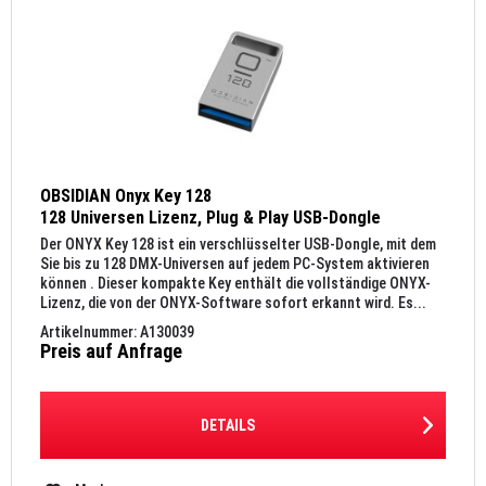
OBSIDIAN Onyx Key 128
128 Universen Lizenz, Plug & Play USB-Dongle
Der ONYX Key 128 ist ein verschlüsselter USB-Dongle, mit dem
Sie bis zu 128 DMX-Universen auf jedem PC-System aktivieren
können . Dieser kompakte Key enthält die vollständige ONYX-
Lizenz, die von der ONYX-Software sofort erkannt wird. Es...
Artikelnummer: A130039
Preis auf Anfrage
DETAILS