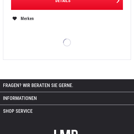
DETAILS
Merken
FRAGEN? WIR BERATEN SIE GERNE.
INFORMATIONEN
SHOP SERVICE