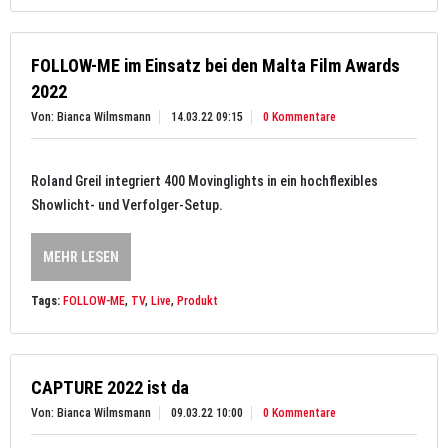
FOLLOW-ME im Einsatz bei den Malta Film Awards
2022
Von: Bianca Wilmsmann
14.03.22 09:15
0 Kommentare
Roland Greil integriert 400 Movinglights in ein hochflexibles
Showlicht- und Verfolger-Setup.
MEHR LESEN
Tags:
FOLLOW-ME
,
TV
,
Live
,
Produkt
CAPTURE 2022 ist da
Von: Bianca Wilmsmann
09.03.22 10:00
0 Kommentare