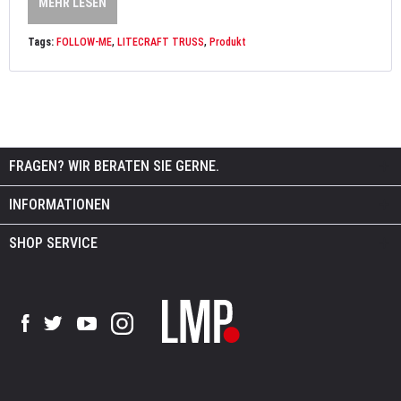
MEHR LESEN
Tags:
FOLLOW-ME
,
LITECRAFT TRUSS
,
Produkt
FRAGEN? WIR BERATEN SIE GERNE.
INFORMATIONEN
SHOP SERVICE