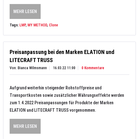
MEHR LESEN
Tags:
LMP
,
MY METHOD
,
Clone
Preisanpassung bei den Marken ELATION und
LITECRAFT TRUSS
Von: Bianca Wilmsmann
16.03.22 11:00
0 Kommentare
Aufgrund weiterhin steigender Rohstoffpreise und
Transportkosten sowie zusätzlicher Währungseffekte werden
zum 1.4.2022 Preisanpassungen für Produkte der Marken
ELATION und LITECRAFT TRUSS vorgenommen.
MEHR LESEN