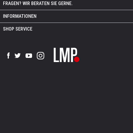
FRAGEN? WIR BERATEN SIE GERNE.
INFORMATIONEN
SHOP SERVICE