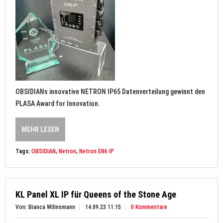
OBSIDIANs innovative NETRON IP65 Datenverteilung gewinnt den
PLASA Award for Innovation.
MEHR LESEN
Tags:
OBSIDIAN
,
Netron
,
Netron EN6 IP
KL Panel XL IP für Queens of the Stone Age
Von: Bianca Wilmsmann
14.09.23 11:15
0 Kommentare