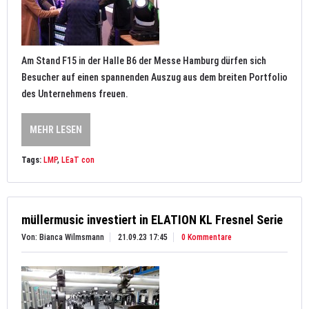
Am Stand F15 in der Halle B6 der Messe Hamburg dürfen sich
Besucher auf einen spannenden Auszug aus dem breiten Portfolio
des Unternehmens freuen.
MEHR LESEN
Tags:
LMP
,
LEaT con
müllermusic investiert in ELATION KL Fresnel Serie
Von: Bianca Wilmsmann
21.09.23 17:45
0 Kommentare