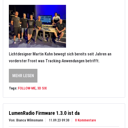
Lichtdesigner Martin Kuhn bewegt sich bereits seit Jahren an
vorderster Front was Tracking-Anwendungen betrifft.
MEHR LESEN
Tags:
FOLLOW-ME
,
3D SIX
LumenRadio Firmware 1.3.0 ist da
Von: Bianca Wilmsmann
11.09.23 09:30
0 Kommentare