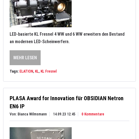
LED-basierte KL Fresnel 4 WW und 6 WW erweitern den Bestand
an modernen LED-Scheinwerfern.
MEHR LESEN
Tags:
ELATION
,
KL
,
KL Fresnel
PLASA Award for Innovation für OBSIDIAN Netron
EN6 IP
Von: Bianca Wilmsmann
14.09.23 12:45
0 Kommentare