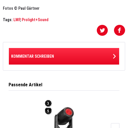
Fotos © Paul Gärtner
Tags:
LMP
,
Prolight+Sound
KOMMENTAR SCHREIBEN
Passende Artikel