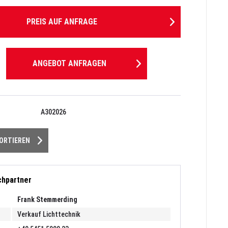
PREIS AUF ANFRAGE
ANGEBOT ANFRAGEN
A302026
PORTIEREN
chpartner
Frank Stemmerding
Verkauf Lichttechnik