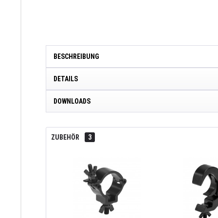
BESCHREIBUNG
DETAILS
DOWNLOADS
ZUBEHÖR
3