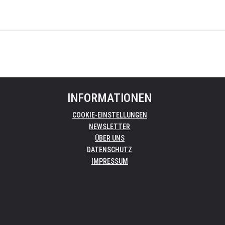
INFORMATIONEN
COOKIE-EINSTELLUNGEN
NEWSLETTER
ÜBER UNS
DATENSCHUTZ
IMPRESSUM