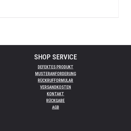
SHOP SERVICE
DEFEKTES PRODUKT
MUSTERANFORDERUNG
RÜCKRUFFORMULAR
VERSANDKOSTEN
KONTAKT
RÜCKGABE
AGB