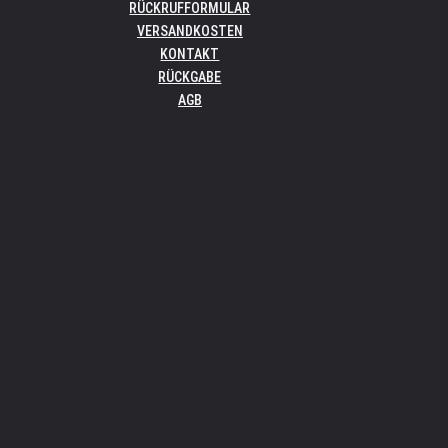
RÜCKRUFFORMULAR
VERSANDKOSTEN
KONTAKT
RÜCKGABE
AGB