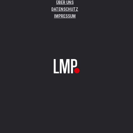
ÜBER UNS
DATENSCHUTZ
IMPRESSUM