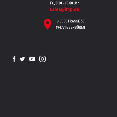
Fr., 8:30 - 15:00 Uhr
sales@lmp.de
GILDESTRASSE 55
49477 IBBENBÜREN