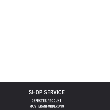
SHOP SERVICE
DEFEKTES PRODUKT
MUSTERANFORDERUNG