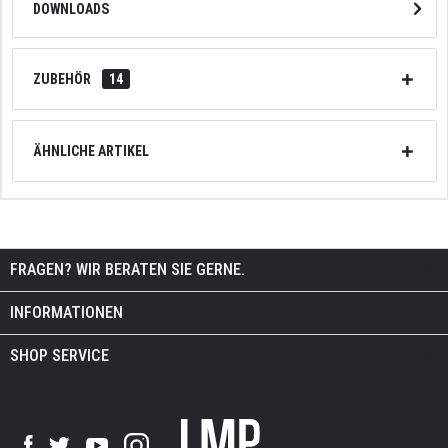
DOWNLOADS
ZUBEHÖR
14
ÄHNLICHE ARTIKEL
FRAGEN? WIR BERATEN SIE GERNE.
INFORMATIONEN
SHOP SERVICE