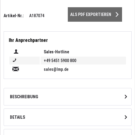
ALS PDF EXPORTIEREN
Artikel-Nr.:
A187074
Ihr Anprechpartner
Sales-Hotline
+49 5451 5900 800
sales@lmp.de
BESCHREIBUNG
DETAILS