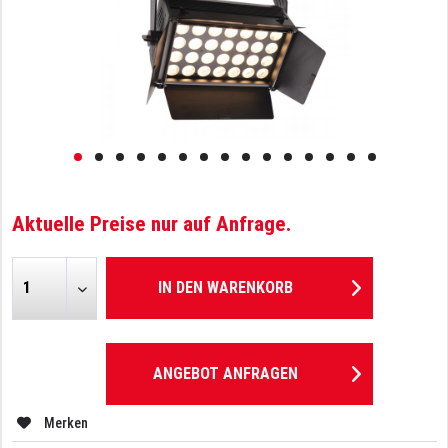
Aktuelle Preise nur auf Anfrage.
IN DEN
WARENKORB
ANGEBOT ANFRAGEN
Merken