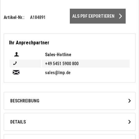
ALS PDF EXPORTIEREN
Artikel-Nr.:
A184891
Ihr Anprechpartner
Sales-Hotline
+49 5451 5900 800
sales@lmp.de
BESCHREIBUNG
DETAILS