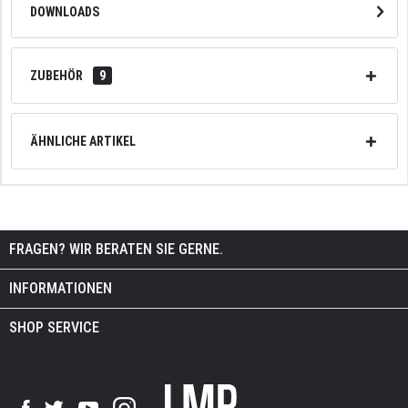
DOWNLOADS
ZUBEHÖR
9
ÄHNLICHE ARTIKEL
FRAGEN? WIR BERATEN SIE GERNE.
INFORMATIONEN
SHOP SERVICE