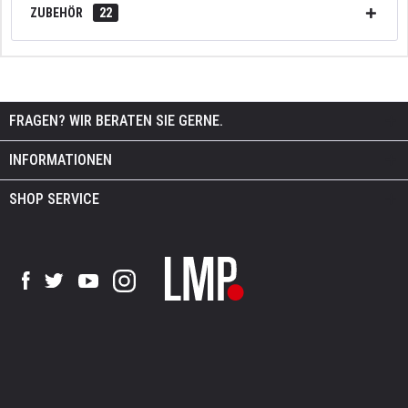
ZUBEHÖR
22
FRAGEN? WIR BERATEN SIE GERNE.
INFORMATIONEN
SHOP SERVICE