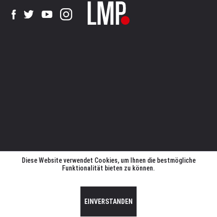
Diese Website verwendet Cookies, um Ihnen die bestmögliche
Funktionalität bieten zu können.
EINVERSTANDEN