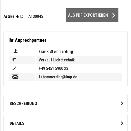
ALS PDF EXPORTIEREN
Artikel-Nr.:
A130045
Ihr Anprechpartner
Frank Stemmerding
Verkauf Lichttechnik
+49 5451 5900 23
fstemmerding@lmp.de
BESCHREIBUNG
DETAILS