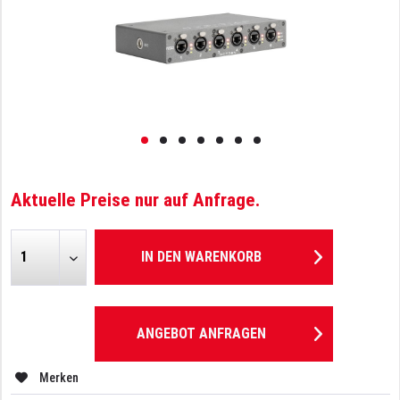
Aktuelle Preise nur auf Anfrage.
IN DEN
WARENKORB
ANGEBOT ANFRAGEN
Merken