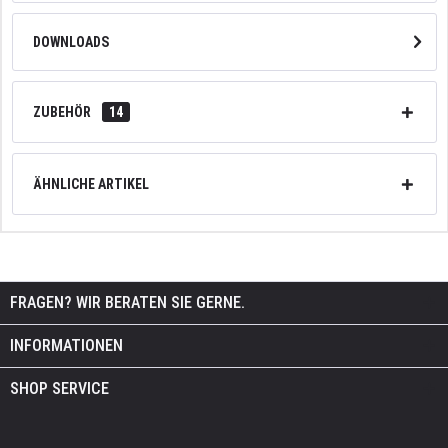
DOWNLOADS
ZUBEHÖR
14
ÄHNLICHE ARTIKEL
FRAGEN? WIR BERATEN SIE GERNE.
INFORMATIONEN
SHOP SERVICE