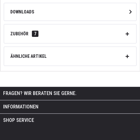
DOWNLOADS
ZUBEHÖR
7
ÄHNLICHE ARTIKEL
FRAGEN? WIR BERATEN SIE GERNE.
INFORMATIONEN
SHOP SERVICE