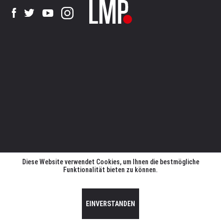
Diese Website verwendet Cookies, um Ihnen die bestmögliche
Funktionalität bieten zu können.
EINVERSTANDEN