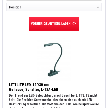
VORHERIGE ARTIKEL LADEN
LITTLITE LED, 12"/30 cm
Gehäuse, Schalter, L-12A-LED
Der Trend zur LED-Beleuchtung macht auch bei LITTLITE nicht
halt. Die flexiblen Schwanenhalsleuchten sind auch mit LED-
Bestückung erhältlich. Die Vorteile der LEDs, wie beispielsweise