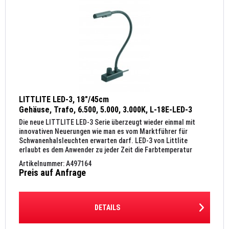
LITTLITE LED-3, 18"/45cm
Gehäuse, Trafo, 6.500, 5.000, 3.000K, L-18E-LED-3
Die neue LITTLITE LED-3 Serie überzeugt wieder einmal mit
innovativen Neuerungen wie man es vom Marktführer für
Schwanenhalsleuchten erwarten darf. LED-3 von Littlite
erlaubt es dem Anwender zu jeder Zeit die Farbtemperatur
seiner...
Artikelnummer: A497164
Preis auf Anfrage
DETAILS