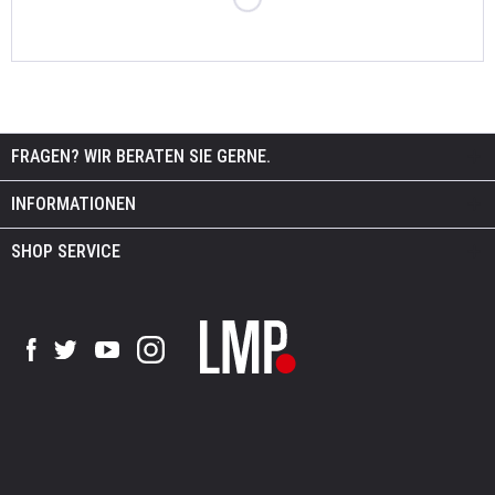
FRAGEN? WIR BERATEN SIE GERNE.
INFORMATIONEN
SHOP SERVICE