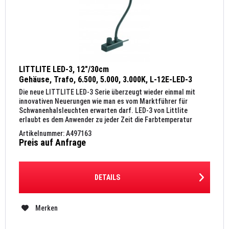
LITTLITE LED-3, 12"/30cm
Gehäuse, Trafo, 6.500, 5.000, 3.000K, L-12E-LED-3
Die neue LITTLITE LED-3 Serie überzeugt wieder einmal mit
innovativen Neuerungen wie man es vom Marktführer für
Schwanenhalsleuchten erwarten darf. LED-3 von Littlite
erlaubt es dem Anwender zu jeder Zeit die Farbtemperatur
seiner...
Artikelnummer: A497163
Preis auf Anfrage
DETAILS
Merken