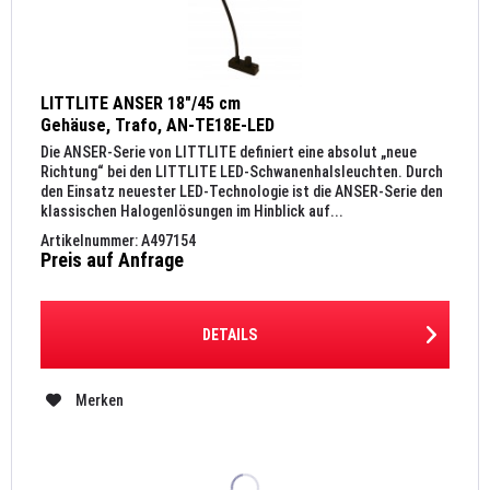
LITTLITE ANSER 18"/45 cm
Gehäuse, Trafo, AN-TE18E-LED
Die ANSER-Serie von LITTLITE definiert eine absolut „neue
Richtung“ bei den LITTLITE LED-Schwanenhalsleuchten. Durch
den Einsatz neuester LED-Technologie ist die ANSER-Serie den
klassischen Halogenlösungen im Hinblick auf...
Artikelnummer: A497154
Preis auf Anfrage
DETAILS
Merken