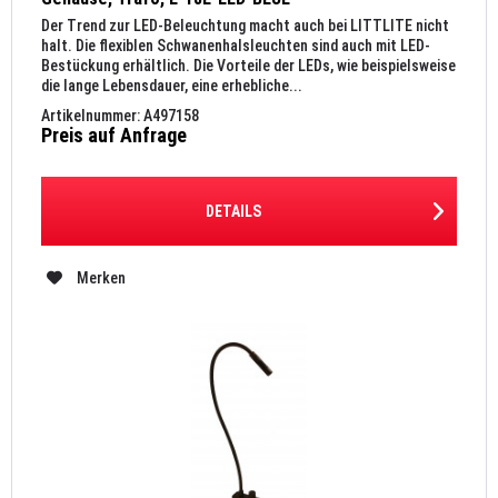
Der Trend zur LED-Beleuchtung macht auch bei LITTLITE nicht
halt. Die flexiblen Schwanenhalsleuchten sind auch mit LED-
Bestückung erhältlich. Die Vorteile der LEDs, wie beispielsweise
die lange Lebensdauer, eine erhebliche...
Artikelnummer: A497158
Preis auf Anfrage
DETAILS
Merken