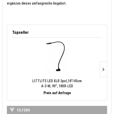
ergänzen dieses umfangreiche Angebot.
Topseller
LITTLITE LED XLR 3pol,18"/45cm
A-3-M, 90°, 18XR-LED
Preis auf Anfrage
FILTERN