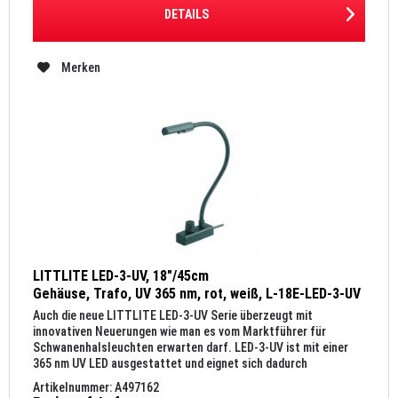
DETAILS
Merken
LITTLITE LED-3-UV, 18"/45cm
Gehäuse, Trafo, UV 365 nm, rot, weiß, L-18E-LED-3-UV
Auch die neue LITTLITE LED-3-UV Serie überzeugt mit
innovativen Neuerungen wie man es vom Marktführer für
Schwanenhalsleuchten erwarten darf. LED-3-UV ist mit einer
365 nm UV LED ausgestattet und eignet sich dadurch
hervorragend zur...
Artikelnummer: A497162