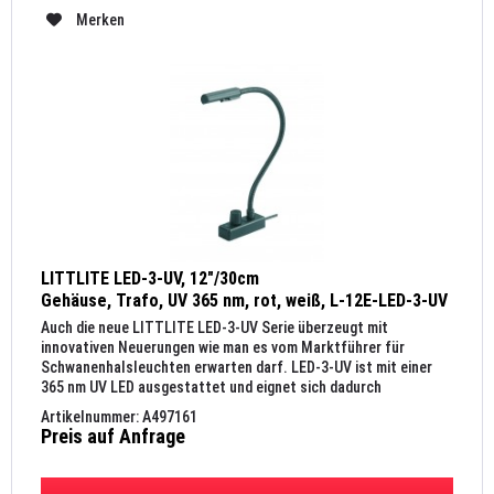
Merken
LITTLITE LED-3-UV, 12"/30cm
Gehäuse, Trafo, UV 365 nm, rot, weiß, L-12E-LED-3-UV
Auch die neue LITTLITE LED-3-UV Serie überzeugt mit
innovativen Neuerungen wie man es vom Marktführer für
Schwanenhalsleuchten erwarten darf. LED-3-UV ist mit einer
365 nm UV LED ausgestattet und eignet sich dadurch
hervorragend zur...
Artikelnummer: A497161
Preis auf Anfrage