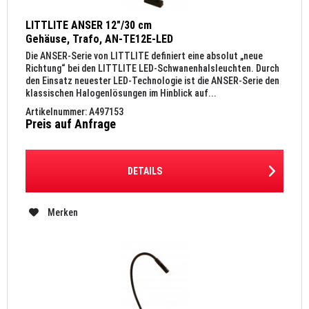
LITTLITE ANSER 12"/30 cm
Gehäuse, Trafo, AN-TE12E-LED
Die ANSER-Serie von LITTLITE definiert eine absolut „neue
Richtung“ bei den LITTLITE LED-Schwanenhalsleuchten. Durch
den Einsatz neuester LED-Technologie ist die ANSER-Serie den
klassischen Halogenlösungen im Hinblick auf...
Artikelnummer: A497153
Preis auf Anfrage
DETAILS
Merken