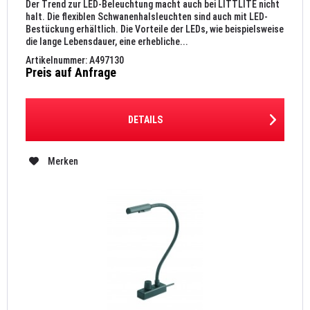
Der Trend zur LED-Beleuchtung macht auch bei LITTLITE nicht
halt. Die flexiblen Schwanenhalsleuchten sind auch mit LED-
Bestückung erhältlich. Die Vorteile der LEDs, wie beispielsweise
die lange Lebensdauer, eine erhebliche...
Artikelnummer: A497130
Preis auf Anfrage
DETAILS
Merken