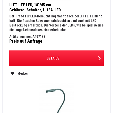
LITTLITE LED, 18"/45 cm
Gehäuse, Schalter, L-18A-LED
Der Trend zur LED-Beleuchtung macht auch bei LITTLITE nicht
halt. Die flexiblen Schwanenhalsleuchten sind auch mit LED-
Bestückung erhältlich. Die Vorteile der LEDs, wie beispielsweise
die lange Lebensdauer, eine erhebliche...
Artikelnummer: A497133
Preis auf Anfrage
DETAILS
Merken