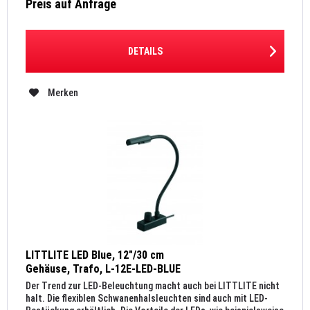
Preis auf Anfrage
DETAILS
Merken
LITTLITE LED Blue, 12"/30 cm
Gehäuse, Trafo, L-12E-LED-BLUE
Der Trend zur LED-Beleuchtung macht auch bei LITTLITE nicht
halt. Die flexiblen Schwanenhalsleuchten sind auch mit LED-