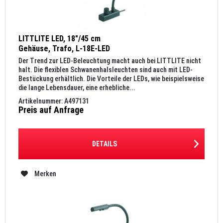
LITTLITE LED, 18"/45 cm
Gehäuse, Trafo, L-18E-LED
Der Trend zur LED-Beleuchtung macht auch bei LITTLITE nicht
halt. Die flexiblen Schwanenhalsleuchten sind auch mit LED-
Bestückung erhältlich. Die Vorteile der LEDs, wie beispielsweise
die lange Lebensdauer, eine erhebliche...
Artikelnummer: A497131
Preis auf Anfrage
DETAILS
Merken