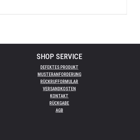
P
SHOP SERVICE
DEFEKTES PRODUKT
MUSTERANFORDERUNG
RÜCKRUFFORMULAR
VERSANDKOSTEN
KONTAKT
RÜCKGABE
AGB