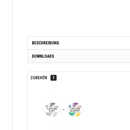
BESCHREIBUNG
DOWNLOADS
ZUBEHÖR
1