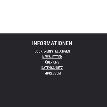
INFORMATIONEN
COOKIE-EINSTELLUNGEN
NEWSLETTER
ÜBER UNS
DATENSCHUTZ
IMPRESSUM