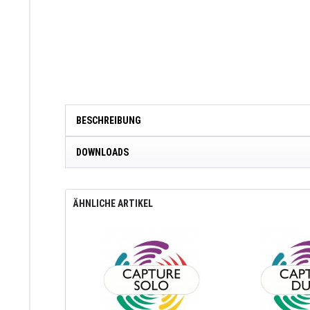
BESCHREIBUNG
DOWNLOADS
ÄHNLICHE ARTIKEL