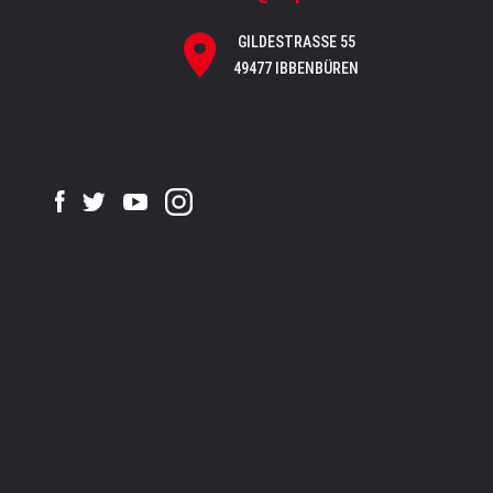
GILDESTRASSE 55
49477 IBBENBÜREN