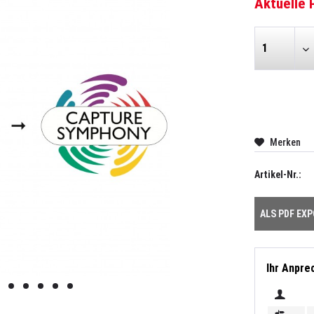
Aktuelle 
Merken
Artikel-Nr.:
ALS PDF EX
Ihr Anpre