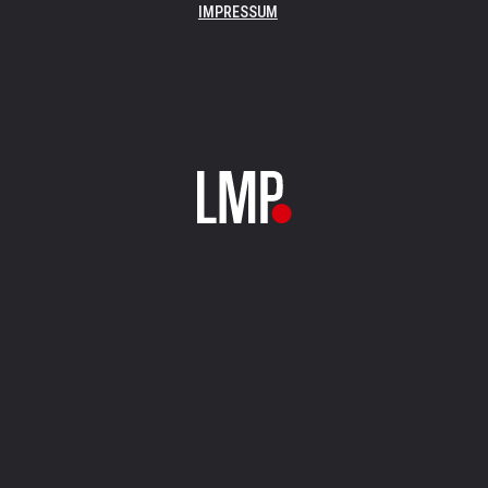
IMPRESSUM