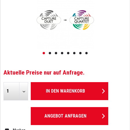
Aktuelle Preise nur auf Anfrage.
IN DEN
WARENKORB
ANGEBOT ANFRAGEN