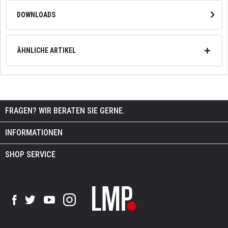
DOWNLOADS
ÄHNLICHE ARTIKEL
FRAGEN? WIR BERATEN SIE GERNE.
INFORMATIONEN
SHOP SERVICE