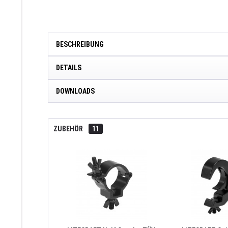
BESCHREIBUNG
DETAILS
DOWNLOADS
ZUBEHÖR
11