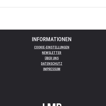
INFORMATIONEN
COOKIE-EINSTELLUNGEN
NEWSLETTER
ÜBER UNS
DATENSCHUTZ
IMPRESSUM