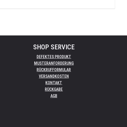
SHOP SERVICE
DEFEKTES PRODUKT
MUSTERANFORDERUNG
RÜCKRUFFORMULAR
VERSANDKOSTEN
KONTAKT
RÜCKGABE
AGB