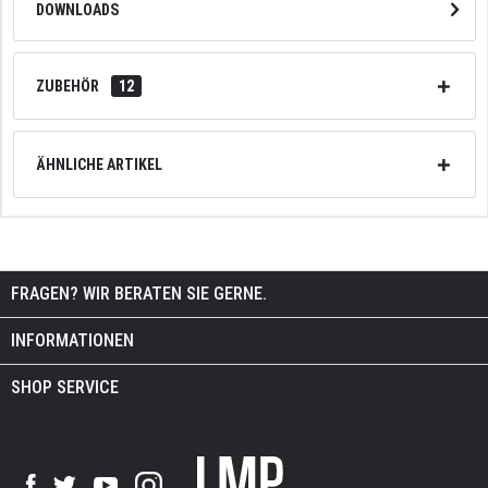
DOWNLOADS
ZUBEHÖR
12
ÄHNLICHE ARTIKEL
FRAGEN? WIR BERATEN SIE GERNE.
INFORMATIONEN
SHOP SERVICE