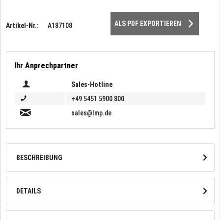
ALS PDF EXPORTIEREN
Artikel-Nr.:
A187108
Ihr Anprechpartner
Sales-Hotline
+49 5451 5900 800
sales@lmp.de
BESCHREIBUNG
DETAILS