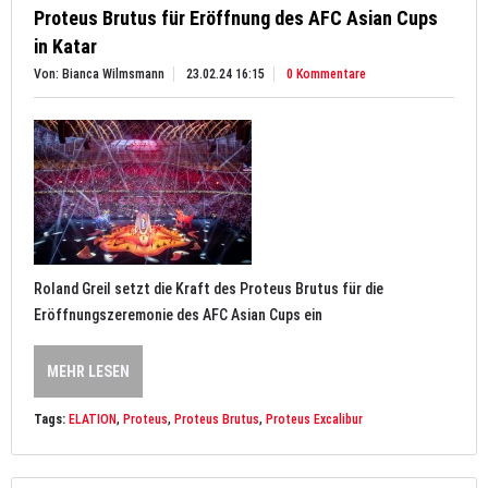
Proteus Brutus für Eröffnung des AFC Asian Cups
in Katar
Von: Bianca Wilmsmann
23.02.24 16:15
0 Kommentare
Roland Greil setzt die Kraft des Proteus Brutus für die
Eröffnungszeremonie des AFC Asian Cups ein
MEHR LESEN
Tags:
ELATION
,
Proteus
,
Proteus Brutus
,
Proteus Excalibur