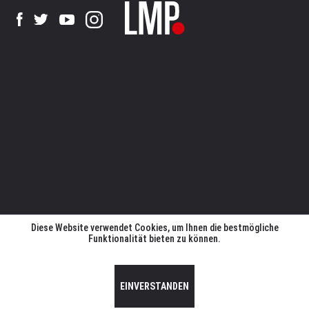
Diese Website verwendet Cookies, um Ihnen die bestmögliche
Funktionalität bieten zu können.
EINVERSTANDEN