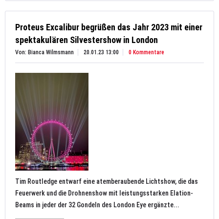
Proteus Excalibur begrüßen das Jahr 2023 mit einer
spektakulären Silvestershow in London
Von: Bianca Wilmsmann
20.01.23 13:00
0 Kommentare
Tim Routledge entwarf eine atemberaubende Lichtshow, die das
Feuerwerk und die Drohnenshow mit leistungsstarken Elation-
Beams in jeder der 32 Gondeln des London Eye ergänzte...