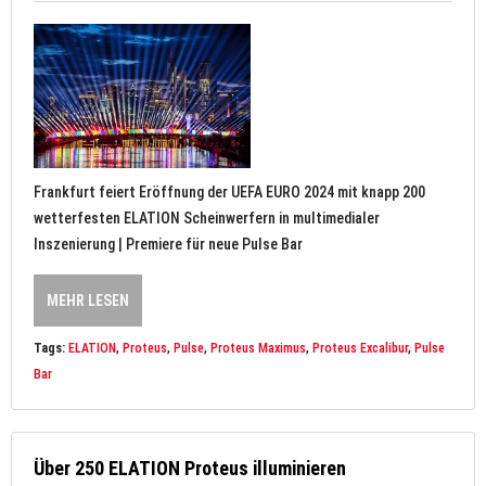
Frankfurt feiert Eröffnung der UEFA EURO 2024 mit knapp 200
wetterfesten ELATION Scheinwerfern in multimedialer
Inszenierung | Premiere für neue Pulse Bar
MEHR LESEN
Tags:
ELATION
,
Proteus
,
Pulse
,
Proteus Maximus
,
Proteus Excalibur
,
Pulse
Bar
Über 250 ELATION Proteus illuminieren