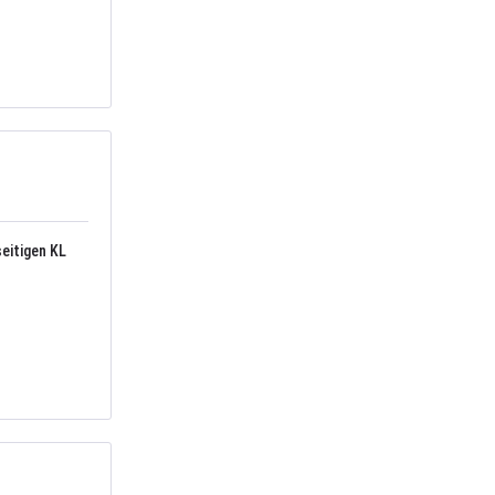
seitigen KL