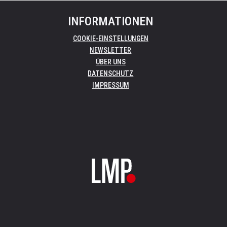
INFORMATIONEN
COOKIE-EINSTELLUNGEN
NEWSLETTER
ÜBER UNS
DATENSCHUTZ
IMPRESSUM