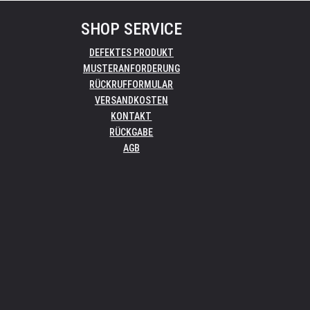
SHOP SERVICE
DEFEKTES PRODUKT
MUSTERANFORDERUNG
RÜCKRUFFORMULAR
VERSANDKOSTEN
KONTAKT
RÜCKGABE
AGB