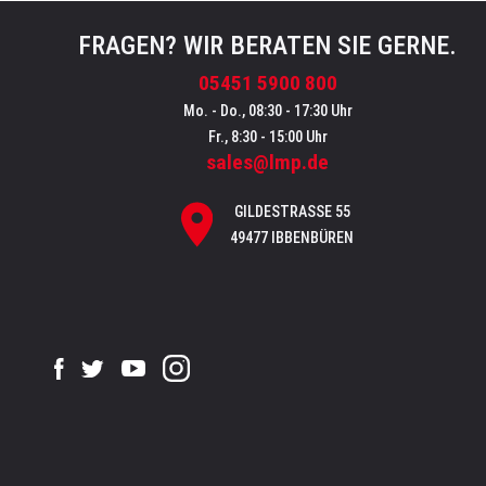
FRAGEN? WIR BERATEN SIE GERNE.
05451 5900 800
Mo. - Do., 08:30 - 17:30 Uhr
Fr., 8:30 - 15:00 Uhr
sales@lmp.de
GILDESTRASSE 55
49477 IBBENBÜREN