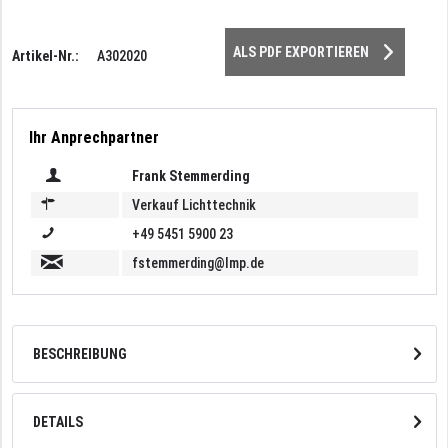
ALS PDF EXPORTIEREN
Artikel-Nr.:
A302020
Ihr Anprechpartner
Frank Stemmerding
Verkauf Lichttechnik
+49 5451 5900 23
fstemmerding@lmp.de
BESCHREIBUNG
DETAILS