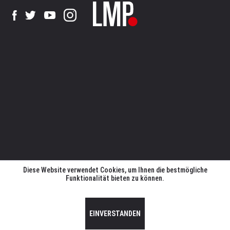
Diese Website verwendet Cookies, um Ihnen die bestmögliche
Funktionalität bieten zu können.
EINVERSTANDEN