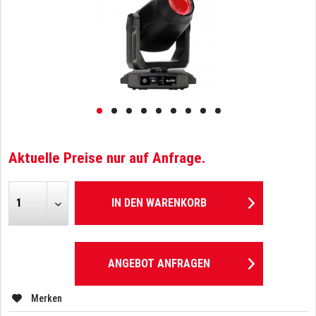
Aktuelle Preise nur auf Anfrage.
IN DEN
WARENKORB
ANGEBOT ANFRAGEN
Merken