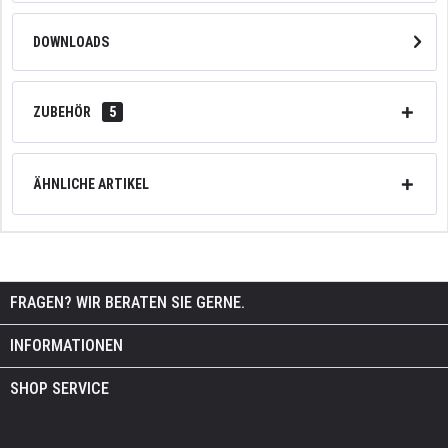
DOWNLOADS
ZUBEHÖR
5
ÄHNLICHE ARTIKEL
FRAGEN? WIR BERATEN SIE GERNE.
INFORMATIONEN
SHOP SERVICE