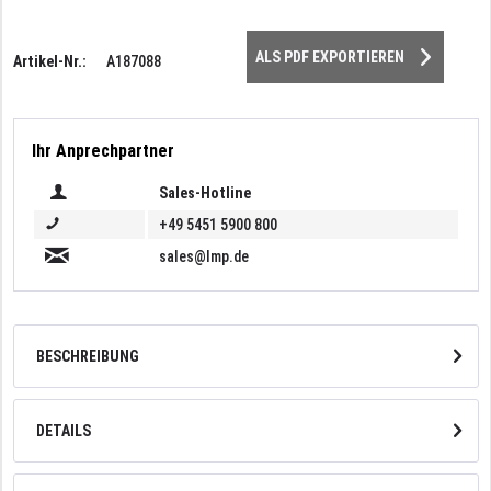
ALS PDF EXPORTIEREN
Artikel-Nr.:
A187088
Ihr Anprechpartner
Sales-Hotline
+49 5451 5900 800
sales@lmp.de
BESCHREIBUNG
DETAILS