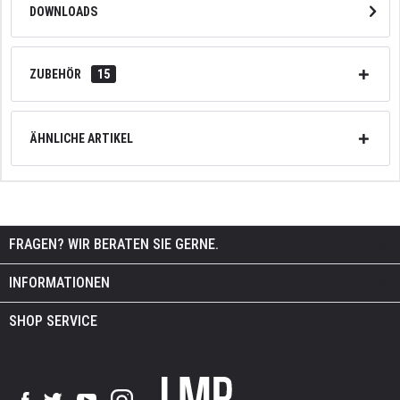
DOWNLOADS
ZUBEHÖR
15
ÄHNLICHE ARTIKEL
FRAGEN? WIR BERATEN SIE GERNE.
INFORMATIONEN
SHOP SERVICE