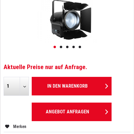
Aktuelle Preise nur auf Anfrage.
IN DEN
WARENKORB
ANGEBOT ANFRAGEN
Merken