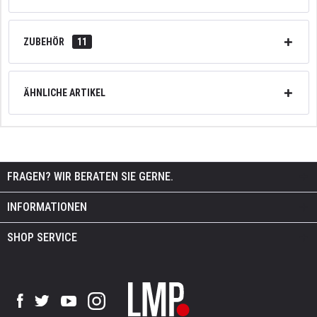
ZUBEHÖR
11
ÄHNLICHE ARTIKEL
FRAGEN? WIR BERATEN SIE GERNE.
INFORMATIONEN
SHOP SERVICE